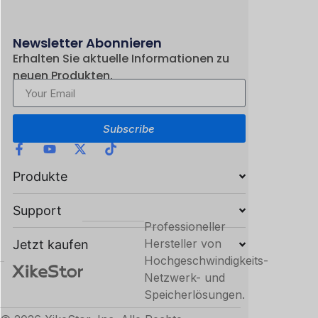
Newsletter Abonnieren
Erhalten Sie aktuelle Informationen zu
neuen Produkten.
Subscribe
Produkte
Support
Professioneller
Hersteller von
Jetzt kaufen
Hochgeschwindigkeits-
Netzwerk- und
Speicherlösungen.