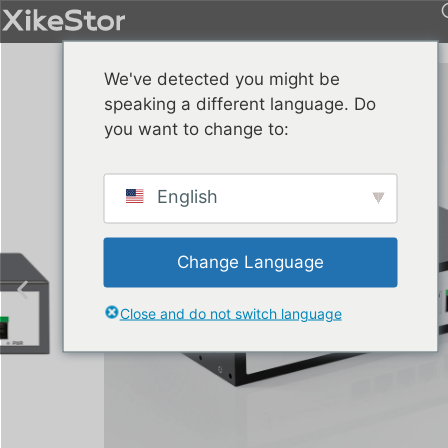
We've detected you might be
speaking a different language. Do
you want to change to:
English
Change Language
Close and do not switch language