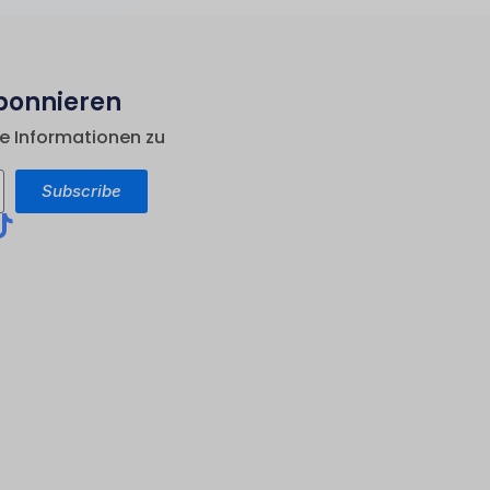
bonnieren
le Informationen zu
Subscribe