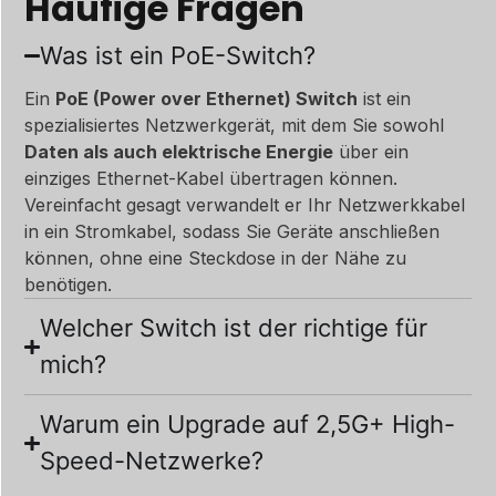
Häufige Fragen
Was ist ein PoE-Switch?
Ein
PoE (Power over Ethernet) Switch
ist ein
spezialisiertes Netzwerkgerät, mit dem Sie sowohl
Daten als auch elektrische Energie
über ein
einziges Ethernet-Kabel übertragen können.
Vereinfacht gesagt verwandelt er Ihr Netzwerkkabel
in ein Stromkabel, sodass Sie Geräte anschließen
können, ohne eine Steckdose in der Nähe zu
benötigen.
Welcher Switch ist der richtige für
mich?
Warum ein Upgrade auf 2,5G+ High-
Speed-Netzwerke?