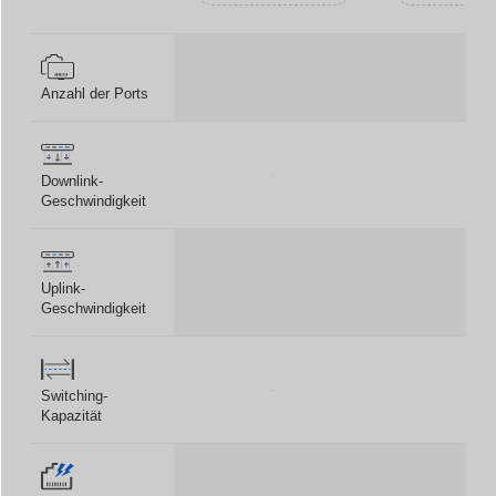
-
-
Anzahl der Ports
-
-
Downlink-
Geschwindigkeit
-
-
Uplink-
Geschwindigkeit
-
-
Switching-
Kapazität
-
-