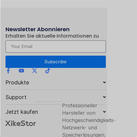
Newsletter Abonnieren
Erhalten Sie aktuelle Informationen zu
neuen Produkten.
Subscribe
Produkte
Support
Professioneller
Jetzt kaufen
Hersteller von
Hochgeschwindigkeits-
Netzwerk- und
Speicherlösungen.