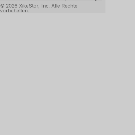
© 2026 XikeStor, Inc. Alle Rechte
vorbehalten.