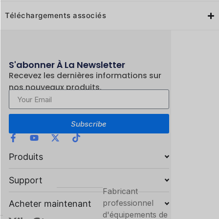
Téléchargements associés
S'abonner À La Newsletter
Recevez les dernières informations sur
nos nouveaux produits.
Subscribe
Produits
Support
Fabricant
professionnel
Acheter maintenant
d'équipements de