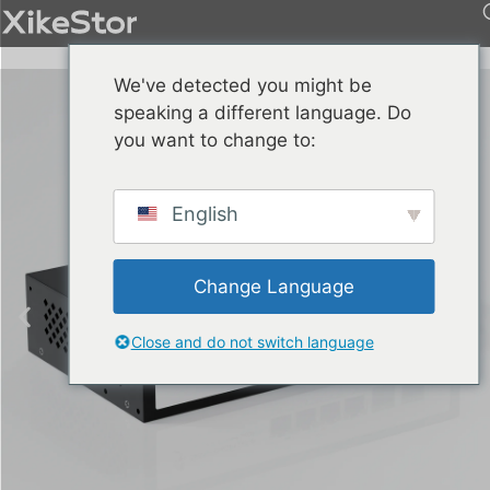
We've detected you might be
speaking a different language. Do
you want to change to:
English
Change Language
Close and do not switch language