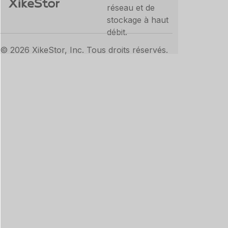
réseau et de
stockage à haut
débit.
© 2026 XikeStor, Inc. Tous droits réservés.