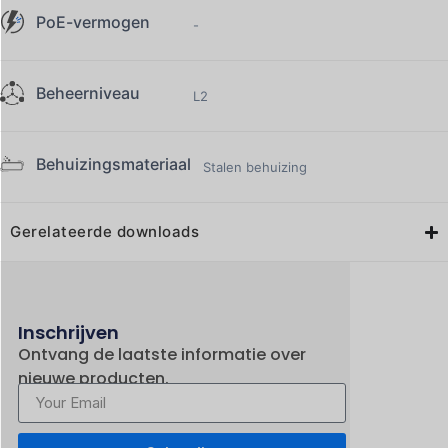
PoE-vermogen
-
Beheerniveau
L2
Behuizingsmateriaal
Stalen behuizing
Gerelateerde downloads
Inschrijven
Ontvang de laatste informatie over
nieuwe producten.