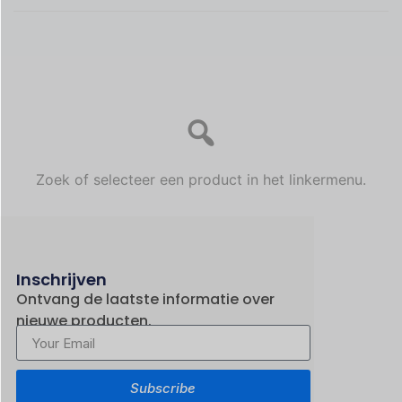
Zoek of selecteer een product in het linkermenu.
Inschrijven
Ontvang de laatste informatie over
nieuwe producten.
Subscribe