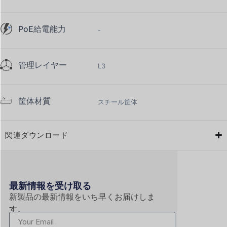
PoE給電能力
-
管理レイヤー
L3
筐体材質
スチール筐体
関連ダウンロード
最新情報を受け取る
新製品の最新情報をいち早くお届けしま
す。