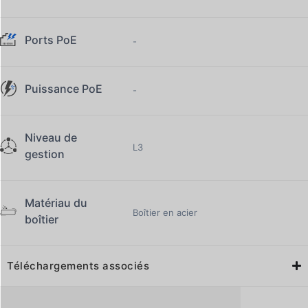
Ports PoE
-
Puissance PoE
-
Niveau de
L3
gestion
Matériau du
Boîtier en acier
boîtier
Téléchargements associés