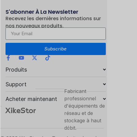
S'abonner À La Newsletter
Recevez les dernières informations sur
nos nouveaux produits.
Subscribe
Produits
Support
Fabricant
professionnel
Acheter maintenant
d'équipements de
réseau et de
stockage à haut
débit.