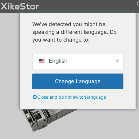
We've detected you might be
speaking a different language. Do
you want to change to:
English
Change Language
Close and do not switch language