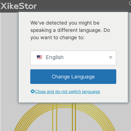
We've detected you might be
speaking a different language. Do
you want to change to:
English
Change Language
Close and do not switch language