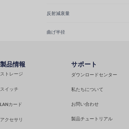
反射減衰量
曲げ半径
製品情報
サポート
ストレージ
ダウンロードセンター
スイッチ
私たちについて
お問い合わせ
LANカード
製品チュートリアル
アクセサリ