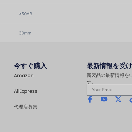
≥50dB
30mm
今すぐ購入
最新情報を受
新製品の最新情報を
Amazon
す。
AliExpress
代理店募集