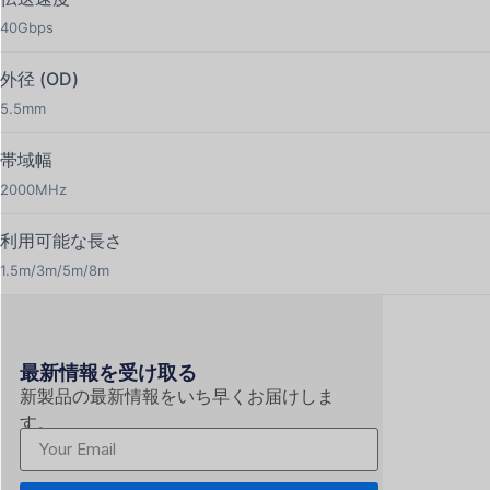
40Gbps
外径 (OD)
5.5mm
帯域幅
2000MHz
利用可能な長さ
1.5m/3m/5m/8m
最新情報を受け取る
新製品の最新情報をいち早くお届けしま
す。