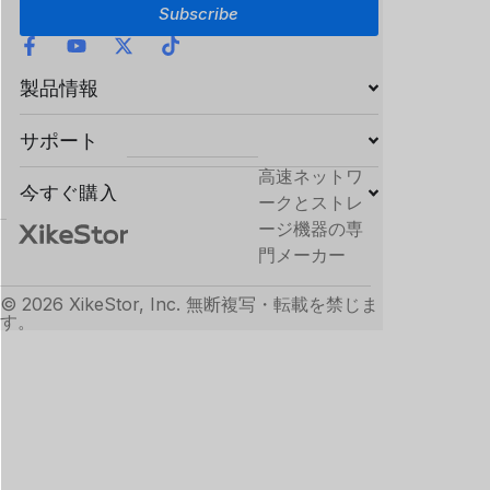
Subscribe
製品情報
サポート
高速ネットワ
今すぐ購入
ークとストレ
ージ機器の専
門メーカー
© 2026 XikeStor, Inc. 無断複写・転載を禁じま
す。