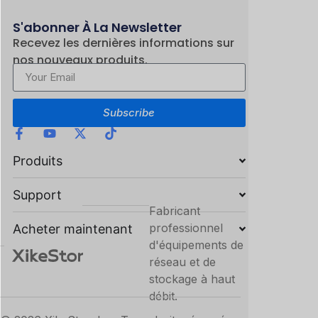
S'abonner À La Newsletter
Recevez les dernières informations sur
nos nouveaux produits.
Subscribe
Produits
Support
Fabricant
professionnel
Acheter maintenant
d'équipements de
réseau et de
stockage à haut
débit.