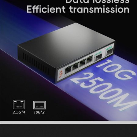
besoins réseau spécifiques et à vos contraintes
d'espace.