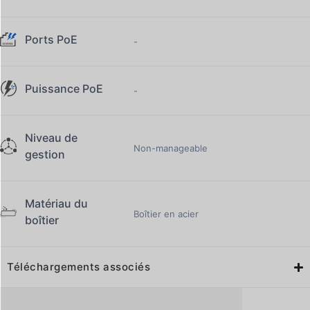
Ports PoE
-
Puissance PoE
-
Niveau de
Non-manageable
gestion
Matériau du
Boîtier en acier
boîtier
Téléchargements associés